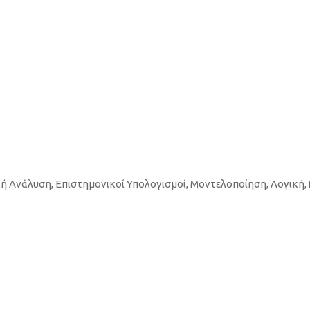
κή Ανάλυση, Επιστημονικοί Υπολογισμοί, Μοντελοποίηση, Λογική