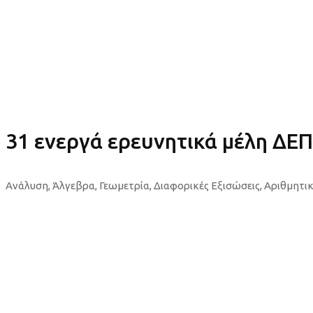
31 ενεργά ερευνητικά μέλη ΔΕΠ
Ανάλυση, Άλγεβρα, Γεωμετρία, Διαφορικές Εξισώσεις, Αριθμητι
Περισσότερα