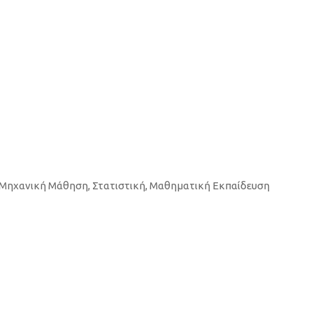
, Μηχανική Μάθηση, Στατιστική, Μαθηματική Εκπαίδευση