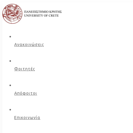
Ανακοινώσεις
Φοιτητές
Απόφοιτοι
Επικοινωνία