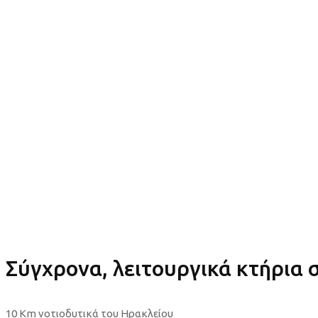
Σύγχρονα, λειτουργικά κτήρια
10 Km νοτιοδυτικά του Ηρακλείου